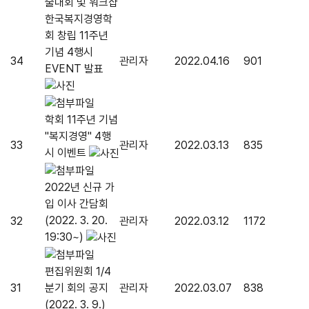
술대회 및 워크샵
한국복지경영학
회 창립 11주년
기념 4행시
34
관리자
2022.04.16
901
EVENT 발표
학회 11주년 기념
"복지경영" 4행
33
관리자
2022.03.13
835
시 이벤트
2022년 신규 가
입 이사 간담회
(2022. 3. 20.
32
관리자
2022.03.12
1172
19:30~)
편집위원회 1/4
31
분기 회의 공지
관리자
2022.03.07
838
(2022. 3. 9.)