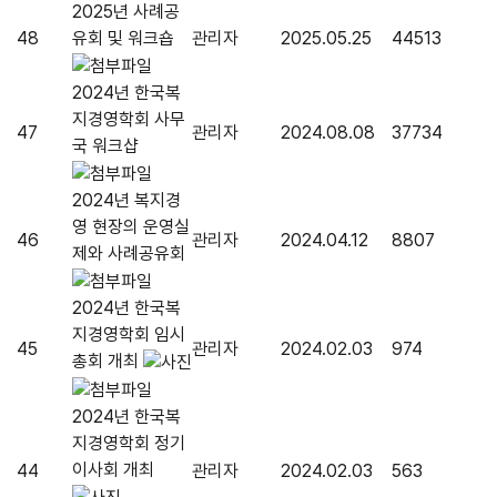
2025년 사례공
48
유회 및 워크숍
관리자
2025.05.25
44513
2024년 한국복
지경영학회 사무
47
관리자
2024.08.08
37734
국 워크샵
2024년 복지경
영 현장의 운영실
46
관리자
2024.04.12
8807
제와 사례공유회
2024년 한국복
지경영학회 임시
45
관리자
2024.02.03
974
총회 개최
2024년 한국복
지경영학회 정기
이사회 개최
44
관리자
2024.02.03
563