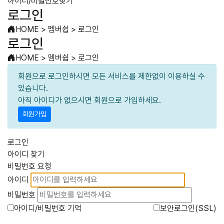
아이디/비밀번호찾기
로그인
HOME
>
멤버쉽
>
로그인
로그인
HOME
>
멤버쉽
>
로그인
회원으로 로그인하시면 모든 서비스를 제한없이 이용하실 수
있습니다.
아직 아이디가 없으시면 회원으로 가입하세요.
회원가입
로그인
아이디 찾기
비밀번호 요청
아이디
비밀번호
아이디/비밀번호 기억
보안로그인(SSL)