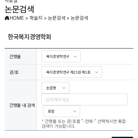
자료실
논문검색
HOME
>
학술지
>
논문검색
>
논문검색