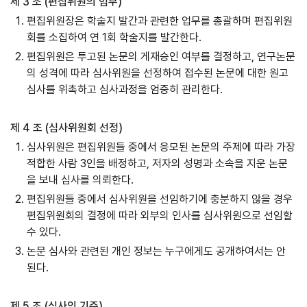
제 3 조 (편집위원의 임무)
편집위원장은 학술지 발간과 관련한 업무를 총괄하며 편집위원
회를 소집하여 연 1회 학술지를 발간한다.
편집위원은 투고된 논문의 게재승인 여부를 결정하고, 연구논문
의 성격에 따라 심사위원을 선정하여 접수된 논문에 대한 원고
심사를 위촉하고 심사과정을 엄중히 관리한다.
제 4 조 (심사위원회 선정)
심사위원은 편집위원들 중에서 응모된 논문의 주제에 따라 가장
적합한 사람 3인을 배정하고, 저자의 성명과 소속을 지운 논문
을 보내 심사를 의뢰한다.
편집위원들 중에서 심사위원을 선임하기에 충분하지 않을 경우
편집위원회의 결정에 따라 외부의 인사를 심사위원으로 선임할
수 있다.
논문 심사와 관련된 개인 정보는 누구에게도 공개하여서는 안
된다.
제 5 조 (심사의 기준)