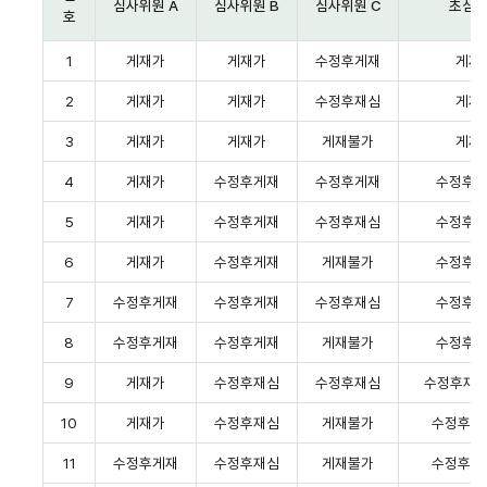
심사위원 A
심사위원 B
심사위원 C
초심
호
1
게재가
게재가
수정후게재
게재
2
게재가
게재가
수정후재심
게재
3
게재가
게재가
게재불가
게재
4
게재가
수정후게재
수정후게재
수정후
5
게재가
수정후게재
수정후재심
수정후
6
게재가
수정후게재
게재불가
수정후
7
수정후게재
수정후게재
수정후재심
수정후
8
수정후게재
수정후게재
게재불가
수정후
9
게재가
수정후재심
수정후재심
수정후재심 
10
게재가
수정후재심
게재불가
수정후재심
11
수정후게재
수정후재심
게재불가
수정후재심