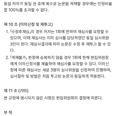
동일 저자가 동일 권 호에 복수로 논문을 게재할 경우에는 인정비율
합 100%를 초과할 수 없다.
제 10 조 (이의신청 및 재투고)
「수정후재심」의 경우 저자는 1회에 한하여 재심사를 요청할 수
있으며, 이때 재심사는 이미 심사를 담당하였던 동일 심사위원
3인이 한다. 재심사결과에 따라 논문은 수정 후 재투고 할 수 있
다.
「게재불가」 판정에 승복하지 않을 경우 1회에 한해 편집위원장
에게 이의신청서를 제출하여 재심사를 요청할 수 있다. 이의신
청에 따른 재심사는 새로 3명의 심사위원을 선정하여 진행하며,
심사절차 및 방법은 처음 투고된 논문과 동일하게 적용한다.
제 11 조 (기타)
본 규정에 명시되지 않은 사항은 편집위원회의 결정에 따른다.
부 칙