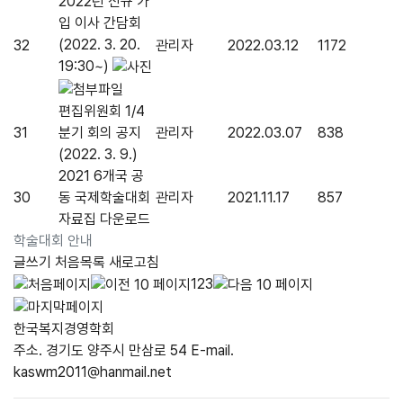
2022년 신규 가
입 이사 간담회
(2022. 3. 20.
32
관리자
2022.03.12
1172
19:30~)
편집위원회 1/4
31
분기 회의 공지
관리자
2022.03.07
838
(2022. 3. 9.)
2021 6개국 공
30
동 국제학술대회
관리자
2021.11.17
857
자료집 다운로드
학술대회 안내
글쓰기
처음목록
새로고침
1
2
3
한국복지경영학회
주소. 경기도 양주시 만삼로 54
E-mail.
kaswm2011@hanmail.net