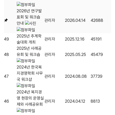
2026년 연구발
표회 및 워크숍
관리자
2026.04.14
42688
안내
2025년 추계학
49
관리자
2025.12.16
45191
술대회 개최
2025년 사례공
48
유회 및 워크숍
관리자
2025.05.25
45479
2024년 한국복
지경영학회 사무
47
관리자
2024.08.08
37739
국 워크샵
2024년 복지경
영 현장의 운영실
46
관리자
2024.04.12
8813
제와 사례공유회