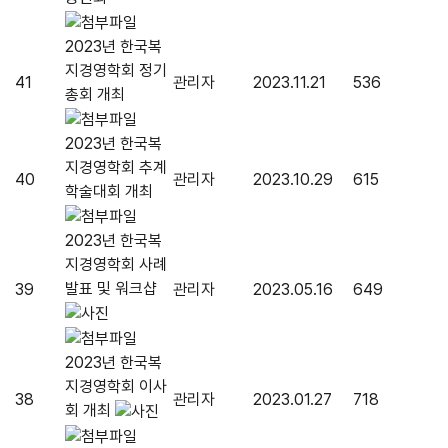
2023년 한국복
지경영학회 정기
41
관리자
2023.11.21
536
총회 개최
2023년 한국복
지경영학회 추계
40
관리자
2023.10.29
615
학술대회 개최
2023년 한국복
지경영학회 사례
발표 및 워크샵
39
관리자
2023.05.16
649
2023년 한국복
지경영학회 이사
38
관리자
2023.01.27
718
회 개최