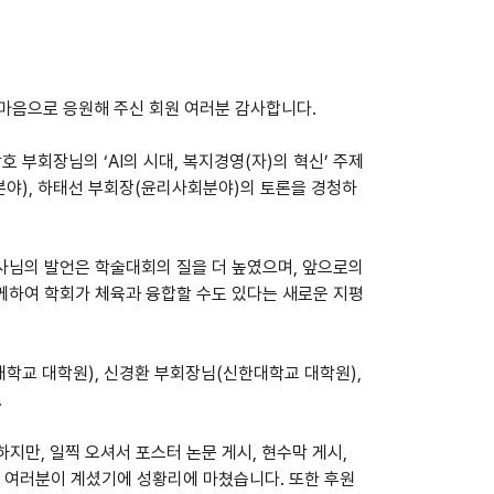
 마음으로 응원해 주신 회원 여러분 감사합니다.
부회장님의 ‘AI의 시대, 복지경영(자)의 혁신’ 주제
분야), 하태선 부회장(윤리사회분야)의 토론을 경청하
사님의 발언은 학술대회의 질을 더 높였으며, 앞으로의
께하여 학회가 체육과 융합할 수도 있다는 새로운 지평
학교 대학원), 신경환 부회장님(신한대학교 대학원),
.
지만, 일찍 오셔서 포스터 논문 게시, 현수막 게시,
주신 여러분이 계셨기에 성황리에 마쳤습니다. 또한 후원