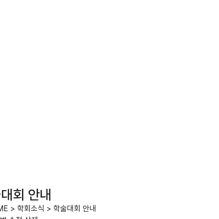
대회 안내
ME
>
학회소식
>
학술대회 안내