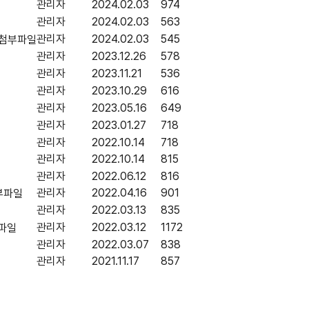
관리자
2024.02.03
974
관리자
2024.02.03
563
관리자
2024.02.03
545
관리자
2023.12.26
578
관리자
2023.11.21
536
관리자
2023.10.29
616
관리자
2023.05.16
649
관리자
2023.01.27
718
관리자
2022.10.14
718
관리자
2022.10.14
815
관리자
2022.06.12
816
관리자
2022.04.16
901
관리자
2022.03.13
835
관리자
2022.03.12
1172
관리자
2022.03.07
838
관리자
2021.11.17
857