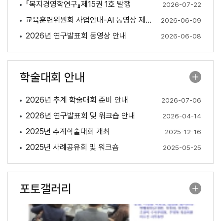
『복지경영학연구』제15권 1호 발행
2026-07-22
교육훈련위원회 사업안내-AI 동영상 제작 특강(6. 24.)
2026-06-09
2026년 연구발표회 동영상 안내
2026-06-08
학술대회 안내
2026년 추계 학술대회 준비 안내
2026-07-06
2026년 연구발표회 및 워크숍 안내
2026-04-14
2025년 추계학술대회 개최
2025-12-16
2025년 사례공유회 및 워크숍
2025-05-25
포토갤러리