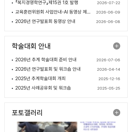
『복지경영학연구』제15권 1호 발행
2026-07-22
교육훈련위원회 사업안내-AI 동영상 제작 특강(6. 24.)
2026-06-09
2026년 연구발표회 동영상 안내
2026-06-08
학술대회 안내
2026년 추계 학술대회 준비 안내
2026-07-06
2026년 연구발표회 및 워크숍 안내
2026-04-14
2025년 추계학술대회 개최
2025-12-16
2025년 사례공유회 및 워크숍
2025-05-25
포토갤러리