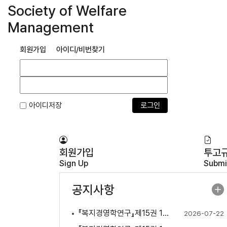
Society of Welfare
Management
회원가입
아이디/비번찾기
아이디저장
회원가입
투고
Sign Up
Submi
공지사항
『복지경영학연구』제15권 1호 발행
2026-07-22