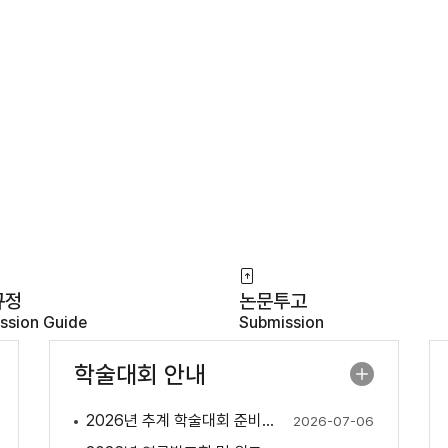
규정
논문투고
ssion Guide
Submission
학술대회 안내
2026년 추계 학술대회 준비 안내
2026-07-06